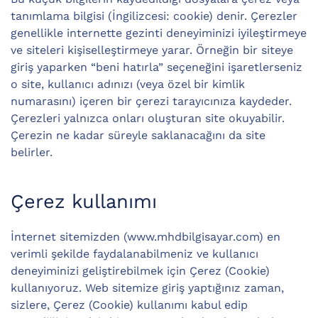
tanımlama bilgisi (İngilizcesi: cookie) denir. Çerezler
genellikle internette gezinti deneyiminizi iyileştirmeye
ve siteleri kişiselleştirmeye yarar. Örneğin bir siteye
giriş yaparken “beni hatırla” seçeneğini işaretlerseniz
o site, kullanıcı adınızı (veya özel bir kimlik
numarasını) içeren bir çerezi tarayıcınıza kaydeder.
Çerezleri yalnızca onları oluşturan site okuyabilir.
Çerezin ne kadar süreyle saklanacağını da site
belirler.
Çerez kullanımı
İnternet sitemizden (www.mhdbilgisayar.com) en
verimli şekilde faydalanabilmeniz ve kullanıcı
deneyiminizi geliştirebilmek için Çerez (Cookie)
kullanıyoruz. Web sitemize giriş yaptığınız zaman,
sizlere, Çerez (Cookie) kullanımı kabul edip