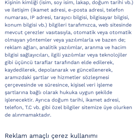
Kişinin kimliği (isim, soy isim, lakap, doğum tarihi vb.)
ve iletişim (ikamet adresi, e-posta adresi, telefon
numarası, IP adresi, tarayıcı bilgisi, bilgisayar bilgisi,
konum bilgisi vb.) bilgileri tarafımızca, web sitesinde
mevcut çerezler vasıtasıyla, otomatik veya otomatik
olmayan yöntemler veya yazılımlarla ve bazen de;
reklam ağları, analitik yazılımlar, aranma ve hacim
bilgisi sağlayıcıları, ilgili yazılımlar veya teknolojiler
gibi üçüncü taraflar tarafından elde edilerek,
kaydedilerek, depolanarak ve güncellenerek,
aramızdaki şartlar ve hizmetler sözleşmesi
çerçevesinde ve süresince, kişisel veri işleme
şartlarına bağlı olarak hukuka uygun şekilde
işlenecektir. Ayrıca doğum tarihi, ikamet adresi,
telefon, T.C vb. gibi özel bilgiler sitemize üye olurken
de alınmamaktadır.
Reklam amaçlı çerez kullanımı