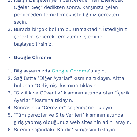
Öğeleri Seç" dedikten sonra, karşınıza gelen
pencereden temizlemek istediğiniz çerezleri
seçin.
Burada birçok bölüm bulunmaktadır. İstediğiniz
çerezleri seçerek temizleme işlemine
başlayabilirsiniz.
Google Chrome
Bilgisayarınızda
Google Chrome
'u açın.
Sağ üstte "Diğer Ayarlar" kısmına tıklayın. Altta
bulunan "Gelişmiş" kısmına tıklayın.
"Gizlilik ve Güvenlik" kısmının altında olan "İçerik
Ayarları" kısmına tıklayın.
Sonrasında "Çerezler" seçeneğine tıklayın.
"Tüm çerezler ve Site Verileri" kısmının altında
giriş yapmış olduğunuz web sitesinin adını arayın.
Sitenin sağındaki "Kaldır" simgesini tıklayın.