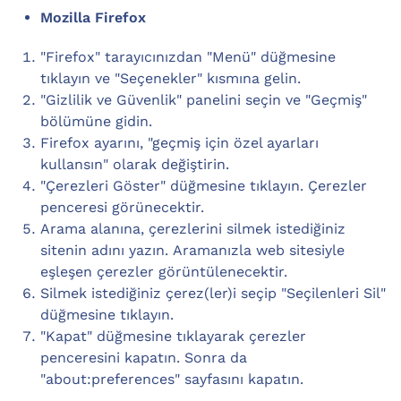
Mozilla Firefox
"Firefox" tarayıcınızdan "Menü" düğmesine
tıklayın ve "Seçenekler" kısmına gelin.
"Gizlilik ve Güvenlik" panelini seçin ve "Geçmiş"
bölümüne gidin.
Firefox ayarını, "geçmiş için özel ayarları
kullansın" olarak değiştirin.
"Çerezleri Göster" düğmesine tıklayın. Çerezler
penceresi görünecektir.
Arama alanına, çerezlerini silmek istediğiniz
sitenin adını yazın. Aramanızla web sitesiyle
eşleşen çerezler görüntülenecektir.
Silmek istediğiniz çerez(ler)i seçip "Seçilenleri Sil"
düğmesine tıklayın.
"Kapat" düğmesine tıklayarak çerezler
penceresini kapatın. Sonra da
"about:preferences" sayfasını kapatın.