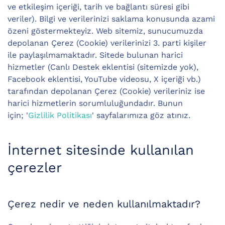
ve etkileşim içeriği, tarih ve bağlantı süresi gibi
veriler). Bilgi ve verilerinizi saklama konusunda azami
özeni göstermekteyiz. Web sitemiz, sunucumuzda
depolanan Çerez (Cookie) verilerinizi 3. parti kişiler
ile paylaşılmamaktadır. Sitede bulunan harici
hizmetler (Canlı Destek eklentisi (sitemizde yok),
Facebook eklentisi, YouTube videosu, X içeriği vb.)
tarafından depolanan Çerez (Cookie) verileriniz ise
harici hizmetlerin sorumluluğundadır. Bunun
için; '
Gizlilik Politikası
' sayfalarımıza göz atınız.
İnternet sitesinde kullanılan
çerezler
Çerez nedir ve neden kullanılmaktadır?