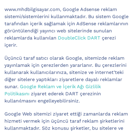
www.mhdbilgisayar.com, Google Adsense reklam
sistemi/sistemlerini kullanmaktadır. Bu sistem Google
tarafından içerik sağlamak için AdSense reklamlarının
görüntülendiği yayıncı web sitelerinde sunulan
reklamlarda kullanılan
DoubleClick DART
çerezi
içerir.
Üçüncü taraf satıcı olarak Google, sitemizde reklam
yayınlamak için çerezlerden yararlanır. Bu çerezlerini
kullanarak kullanıcılarınıza, sitenize ve internet’teki
diğer sitelere yaptıkları ziyaretlere dayalı reklamlar
sunar.
Google Reklam ve İçerik Ağı Gizlilik
Politikasını
ziyaret ederek DART çerezinin
kullanılmasını engelleyebilirsiniz.
Google Web sitemizi ziyaret ettiği zamanlarda reklam
hizmeti vermek için üçüncü taraf reklam şirketlerini
kullanmaktadır. Söz konusu şirketler, bu sitelere ve