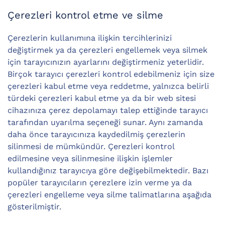
Çerezleri kontrol etme ve silme
Çerezlerin kullanımına ilişkin tercihlerinizi
değiştirmek ya da çerezleri engellemek veya silmek
için tarayıcınızın ayarlarını değiştirmeniz yeterlidir.
Birçok tarayıcı çerezleri kontrol edebilmeniz için size
çerezleri kabul etme veya reddetme, yalnızca belirli
türdeki çerezleri kabul etme ya da bir web sitesi
cihazınıza çerez depolamayı talep ettiğinde tarayıcı
tarafından uyarılma seçeneği sunar. Aynı zamanda
daha önce tarayıcınıza kaydedilmiş çerezlerin
silinmesi de mümkündür. Çerezleri kontrol
edilmesine veya silinmesine ilişkin işlemler
kullandığınız tarayıcıya göre değişebilmektedir. Bazı
popüler tarayıcıların çerezlere izin verme ya da
çerezleri engelleme veya silme talimatlarına aşağıda
gösterilmiştir.