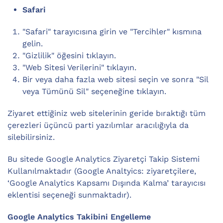
Safari
"Safari" tarayıcısına girin ve "Tercihler" kısmına
gelin.
"Gizlilik" öğesini tıklayın.
"Web Sitesi Verilerini" tıklayın.
Bir veya daha fazla web sitesi seçin ve sonra "Sil
veya Tümünü Sil" seçeneğine tıklayın.
Ziyaret ettiğiniz web sitelerinin geride bıraktığı tüm
çerezleri üçüncü parti yazılımlar aracılığıyla da
silebilirsiniz.
Bu sitede Google Analytics Ziyaretçi Takip Sistemi
Kullanılmaktadır (Google Analtyics: ziyaretçilere,
‘Google Analytics Kapsamı Dışında Kalma’ tarayıcısı
eklentisi seçeneği sunmaktadır).
Google Analytics Takibini Engelleme