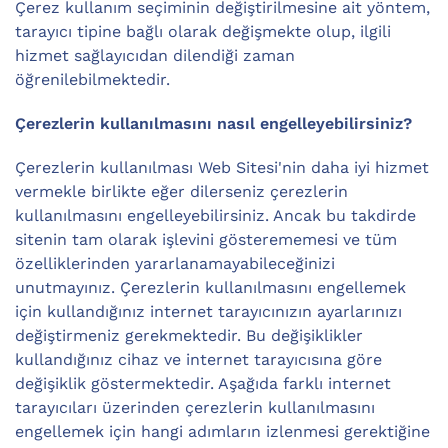
Çerez kullanım seçiminin değiştirilmesine ait yöntem,
tarayıcı tipine bağlı olarak değişmekte olup, ilgili
hizmet sağlayıcıdan dilendiği zaman
öğrenilebilmektedir.
Çerezlerin kullanılmasını nasıl engelleyebilirsiniz?
Çerezlerin kullanılması Web Sitesi'nin daha iyi hizmet
vermekle birlikte eğer dilerseniz çerezlerin
kullanılmasını engelleyebilirsiniz. Ancak bu takdirde
sitenin tam olarak işlevini gösterememesi ve tüm
özelliklerinden yararlanamayabileceğinizi
unutmayınız. Çerezlerin kullanılmasını engellemek
için kullandığınız internet tarayıcınızın ayarlarınızı
değiştirmeniz gerekmektedir. Bu değişiklikler
kullandığınız cihaz ve internet tarayıcısına göre
değişiklik göstermektedir. Aşağıda farklı internet
tarayıcıları üzerinden çerezlerin kullanılmasını
engellemek için hangi adımların izlenmesi gerektiğine