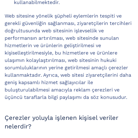
kullanabilmektedir.
Web sitesine yönelik şüpheli eylemlerin tespiti ve
gerekli güvenliğin sağlanması, ziyaretçilerin tercihleri
doğrultusunda web sitesinin işlevsellik ve
performansın artırılması, web sitesinde sunulan
hizmetlerin ve ürünlerin geliştirilmesi ve
kişiselleştirilmesiyle, bu hizmetlere ve ürünlere
ulaşımın kolaylaştırılması, web sitesinin hukuki
sorumluluklarının yerine getirilmesi amaçlı çerezler
kullanmaktadır. Ayrıca, web sitesi ziyaretçilerini daha
geniş kapsamlı hizmet sağlayıcılar ile
buluşturulabilmesi amacıyla reklam çerezleri ve
üçüncü taraflarla bilgi paylaşımı da söz konusudur.
Çerezler yoluyla işlenen kişisel veriler
nelerdir?