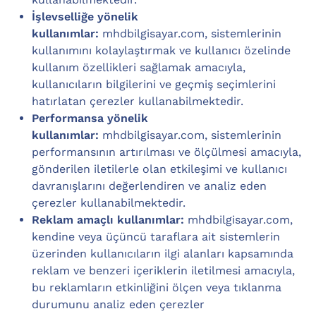
İşlevselliğe yönelik
kullanımlar:
mhdbilgisayar.com, sistemlerinin
kullanımını kolaylaştırmak ve kullanıcı özelinde
kullanım özellikleri sağlamak amacıyla,
kullanıcıların bilgilerini ve geçmiş seçimlerini
hatırlatan çerezler kullanabilmektedir.
Performansa yönelik
kullanımlar:
mhdbilgisayar.com, sistemlerinin
performansının artırılması ve ölçülmesi amacıyla,
gönderilen iletilerle olan etkileşimi ve kullanıcı
davranışlarını değerlendiren ve analiz eden
çerezler kullanabilmektedir.
Reklam amaçlı kullanımlar:
mhdbilgisayar.com,
kendine veya üçüncü taraflara ait sistemlerin
üzerinden kullanıcıların ilgi alanları kapsamında
reklam ve benzeri içeriklerin iletilmesi amacıyla,
bu reklamların etkinliğini ölçen veya tıklanma
durumunu analiz eden çerezler