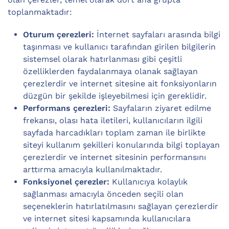
toplanmaktadır:
Oturum çerezleri:
İnternet sayfaları arasında bilgi
taşınması ve kullanıcı tarafından girilen bilgilerin
sistemsel olarak hatırlanması gibi çeşitli
özelliklerden faydalanmaya olanak sağlayan
çerezlerdir ve internet sitesine ait fonksiyonların
düzgün bir şekilde işleyebilmesi için gereklidir.
Performans çerezleri:
Sayfaların ziyaret edilme
frekansı, olası hata iletileri, kullanıcıların ilgili
sayfada harcadıkları toplam zaman ile birlikte
siteyi kullanım şekilleri konularında bilgi toplayan
çerezlerdir ve internet sitesinin performansını
arttırma amacıyla kullanılmaktadır.
Fonksiyonel çerezler:
Kullanıcıya kolaylık
sağlanması amacıyla önceden seçili olan
seçeneklerin hatırlatılmasını sağlayan çerezlerdir
ve internet sitesi kapsamında kullanıcılara