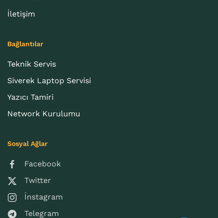
İletişim
Bağlantılar
Teknik Servis
Siverek Laptop Servisi
Yazıcı Tamiri
Network Kurulumu
Sosyal Ağlar
Facebook
Twitter
İnstagram
Telegram