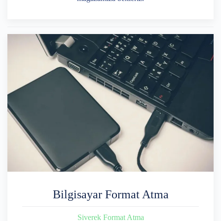
Bilgisayar Format Atma
Siverek Format Atma