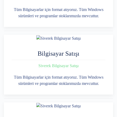
Tüm Bilgisayarlar için format atıyoruz. Tüm Windows
sürümleri ve programlar stoklarımızda mevcuttur.
Bilgisayar Satışı
Siverek Bilgisayar Satışı
Tüm Bilgisayarlar için format atıyoruz. Tüm Windows
sürümleri ve programlar stoklarımızda mevcuttur.