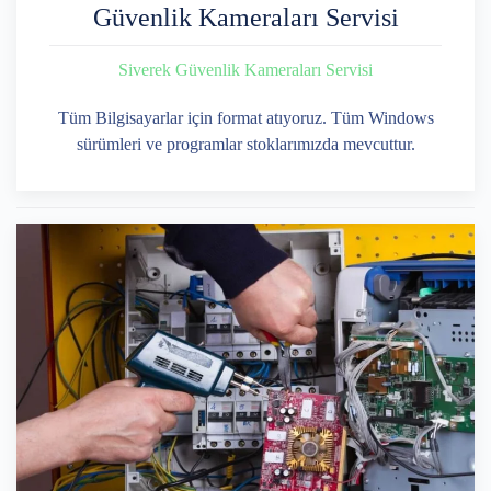
Güvenlik Kameraları Servisi
Siverek Güvenlik Kameraları Servisi
Tüm Bilgisayarlar için format atıyoruz. Tüm Windows
sürümleri ve programlar stoklarımızda mevcuttur.