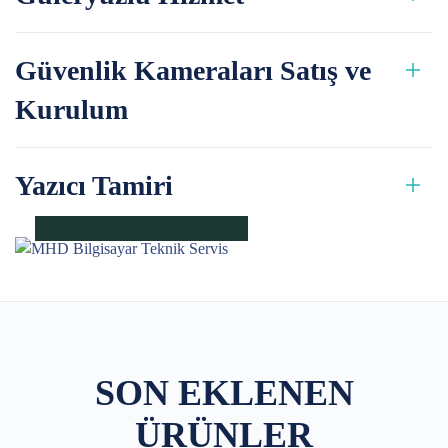
Güvenlik Kameraları Satış ve
Kurulum
Yazıcı Tamiri
SON EKLENEN
ÜRÜNLER