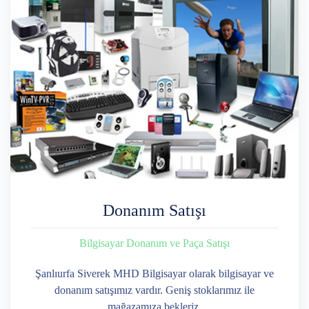
Donanım Satışı
Bilgisayar Donanım ve Paça Satışı
Şanlıurfa Siverek MHD Bilgisayar olarak bilgisayar ve
donanım satışımız vardır. Geniş stoklarımız ile
mağazamıza bekleriz.