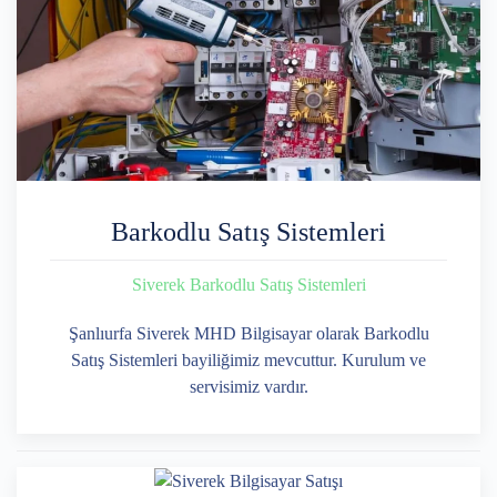
Barkodlu Satış Sistemleri
Siverek Barkodlu Satış Sistemleri
Şanlıurfa Siverek MHD Bilgisayar olarak Barkodlu
Satış Sistemleri bayiliğimiz mevcuttur. Kurulum ve
servisimiz vardır.