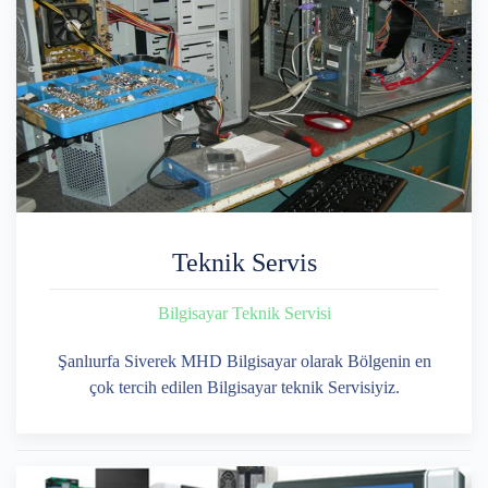
Teknik Servis
Bilgisayar Teknik Servisi
Şanlıurfa Siverek MHD Bilgisayar olarak Bölgenin en
çok tercih edilen Bilgisayar teknik Servisiyiz.