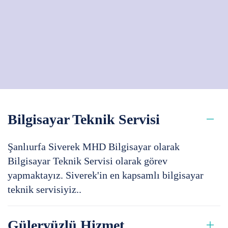
Bilgisayar Teknik Servisi
Şanlıurfa Siverek MHD Bilgisayar olarak
Bilgisayar Teknik Servisi olarak görev
yapmaktayız. Siverek'in en kapsamlı bilgisayar
teknik servisiyiz..
Güleryüzlü Hizmet