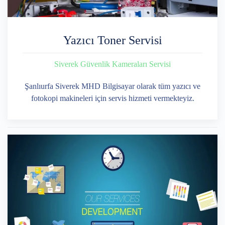
Yazıcı Toner Servisi
Siverek Güvenlik Kameraları Servisi
Şanlıurfa Siverek MHD Bilgisayar olarak tüm yazıcı ve
fotokopi makineleri için servis hizmeti vermekteyiz.