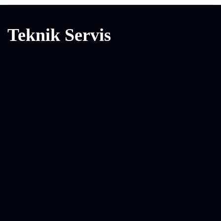
Teknik Servis