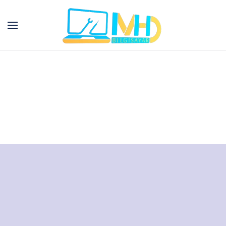
Skip to main content