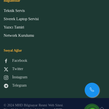
Bağlantılar
Teknik Servis
Siverek Laptop Servisi
Yazıcı Tamiri
Network Kurulumu
Sosyal Ağlar
Facebook
Twitter
İnstagram
Telegram
© 2024 MHD Bilgisayar Resmi Web Sitesi.