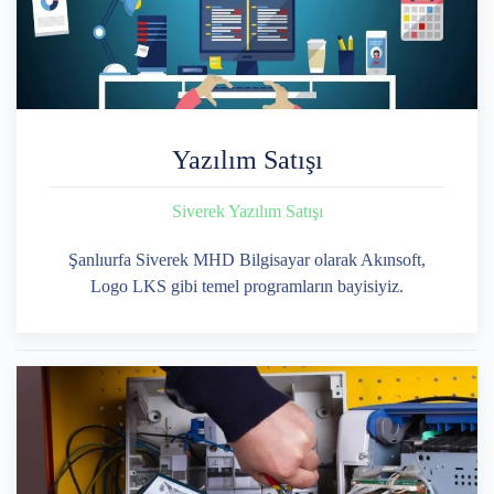
Yazılım Satışı
Siverek Yazılım Satışı
Şanlıurfa Siverek MHD Bilgisayar olarak Akınsoft,
Logo LKS gibi temel programların bayisiyiz.