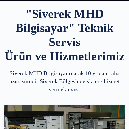
"
Siverek MHD
Bilgisayar"
Teknik
Servis
Ürün ve Hizmetlerimiz
Siverek MHD Bilgisayar olarak 10 yıldan daha
uzun süredir Siverek Bölgesinde sizlere hizmet
vermekteyiz..