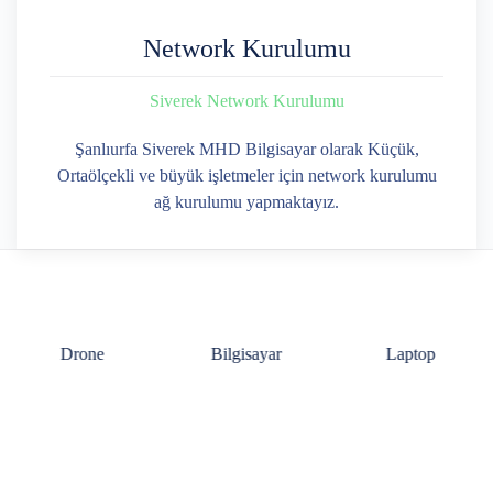
Network Kurulumu
Siverek Network Kurulumu
Şanlıurfa Siverek MHD Bilgisayar olarak Küçük,
Ortaölçekli ve büyük işletmeler için network kurulumu
ağ kurulumu yapmaktayız.
Bilgisayar
Laptop
Tablet